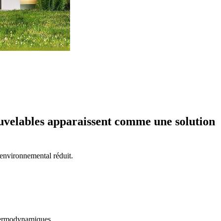
nouvelables apparaissent comme une solution
 environnemental réduit.
 thermodynamiques.