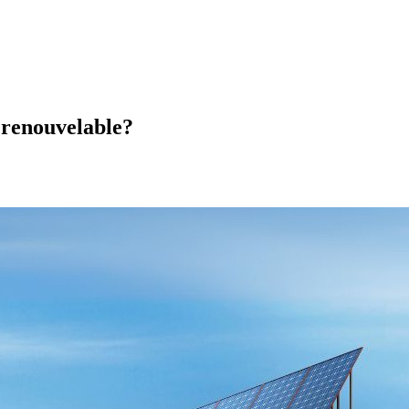
 renouvelable?