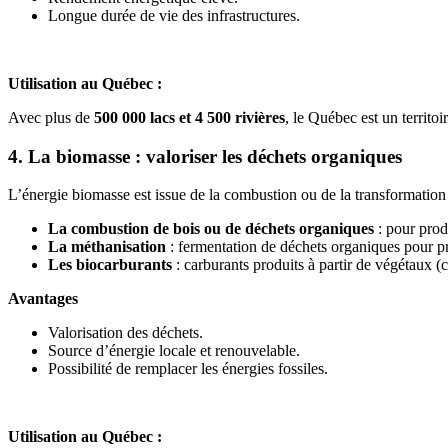
Longue durée de vie des infrastructures.
Utilisation au Québec :
Avec plus de
500 000 lacs et 4 500 rivières
, le Québec est un territo
4. La biomasse : valoriser les déchets organiques
L’énergie biomasse est issue de la combustion ou de la transformation d
La combustion de bois ou de déchets organiques
: pour prod
La méthanisation
: fermentation de déchets organiques pour p
Les biocarburants
: carburants produits à partir de végétaux (co
Avantages
Valorisation des déchets.
Source d’énergie locale et renouvelable.
Possibilité de remplacer les énergies fossiles.
Utilisation au Québec :