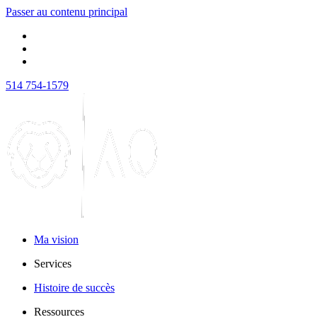
Passer au contenu principal
514 754-1579
Ma vision
Services
Histoire de succès
Ressources