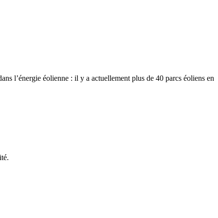
ns l’énergie éolienne : il y a actuellement plus de 40 parcs éoliens en
ité.