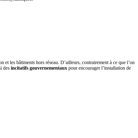
 et les bâtiments hors réseau. D’ailleurs, contrairement à ce que l’on
si des
incitatifs gouvernementaux
pour encourager l’installation de