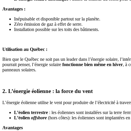
Avantages :
Inépuisable et disponible partout sur la planète.
Zéro émission de gaz à effet de serre.
Installation possible sur les toits des bâtiments.
Utilisation au Québec :
Bien que le Québec ne soit pas un leader dans l’énergie solaire, l’int
pourrait penser, l’énergie solaire
fonctionne bien même en hiver
, à 
panneaux solaires.
2. L’énergie éolienne : la force du vent
L’énergie éolienne utilise le vent pour produire de l’électricité à trave
L’éolien terrestre
: les éoliennes sont installées sur la terre fer
L’éolien
offshore
(hors côtes): les éoliennes sont implantées en 
Avantages